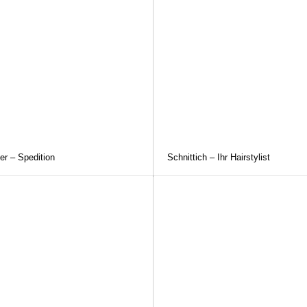
er – Spedition
Schnittich – Ihr Hairstylist