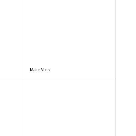
Maler Voss