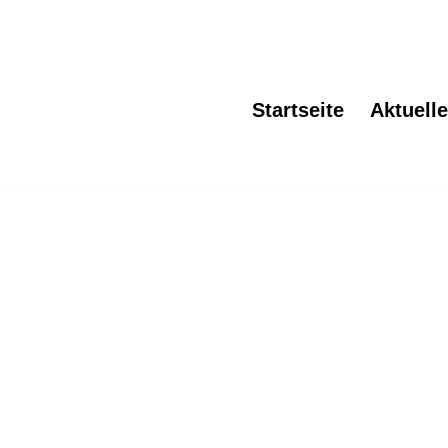
Startseite
Aktuell