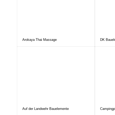
Arokaya Thai Massage
DK Bauel
Auf der Landwehr Bauelemente
Campingp