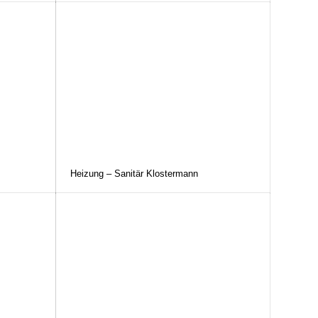
Heizung – Sanitär Klostermann