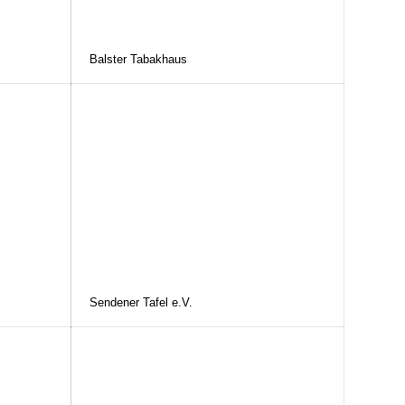
Balster Tabakhaus
Sendener Tafel e.V.