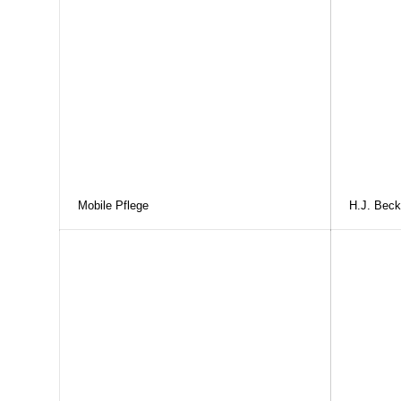
Mobile Pflege
H.J. Beck