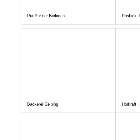
Pur Pur der Bioladen
Rosbicki
Bäckerei Geiping
Hörkraft