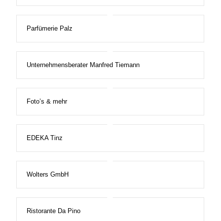
Parfümerie Palz
Unternehmensberater Manfred Tiemann
Foto’s & mehr
EDEKA Tinz
Wolters GmbH
Ristorante Da Pino