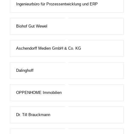
Ingenieurbüro für Prozessentwicklung und ERP
Biohof Gut Wewel
Aschendorff Medien GmbH & Co. KG
Dalinghoff
OPPENHOME Immobilien
Dr. Till Brauckmann