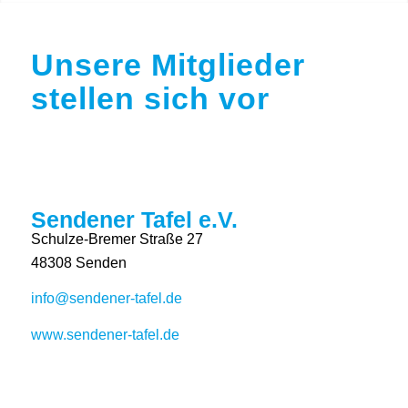
Unsere Mitglieder
stellen sich vor
Sendener Tafel e.V.
Schulze-Bremer Straße 27
48308 Senden
info@sendener-tafel.de
www.sendener-tafel.de