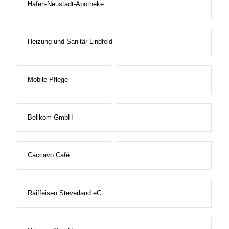
Hafen-Neustadt-Apotheke
Heizung und Sanitär Lindfeld
Mobile Pflege
Bellkom GmbH
Caccavo Café
Raiffeisen Steverland eG