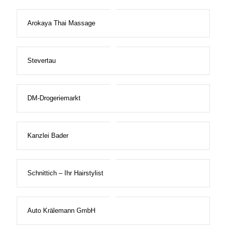
Arokaya Thai Massage
Stevertau
DM-Drogeriemarkt
Kanzlei Bader
Schnittich – Ihr Hairstylist
Auto Krälemann GmbH