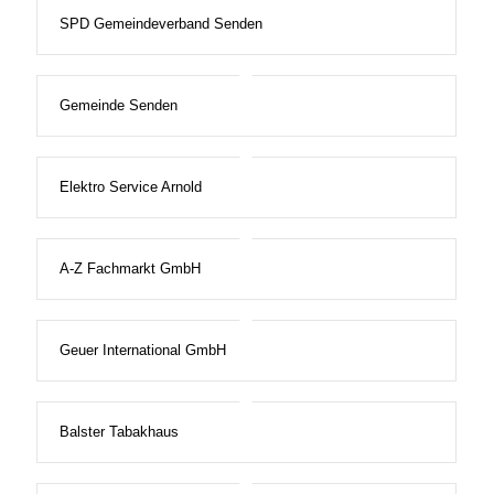
SPD Gemeindeverband Senden
Gemeinde Senden
Elektro Service Arnold
A-Z Fachmarkt GmbH
Geuer International GmbH
Balster Tabakhaus