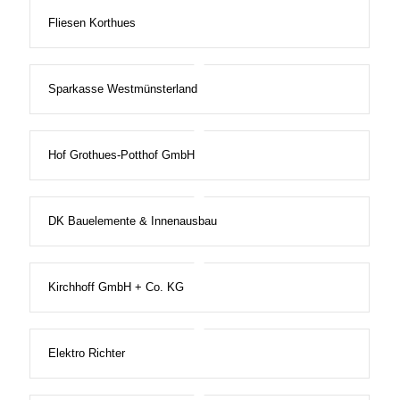
Fliesen Korthues
Sparkasse Westmünsterland
Hof Grothues-Potthof GmbH
DK Bauelemente & Innenausbau
Kirchhoff GmbH + Co. KG
Elektro Richter