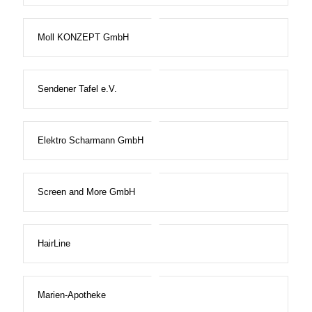
Moll KONZEPT GmbH
Sendener Tafel e.V.
Elektro Scharmann GmbH
Screen and More GmbH
HairLine
Marien-Apotheke