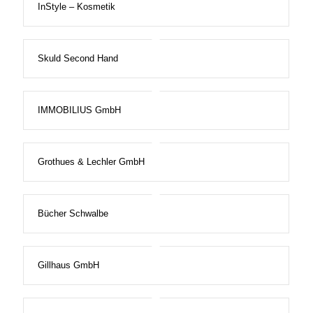
InStyle – Kosmetik
Skuld Second Hand
IMMOBILIUS GmbH
Grothues & Lechler GmbH
Bücher Schwalbe
Gillhaus GmbH