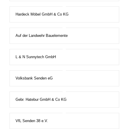
Hardeck Möbel GmbH & Co KG
Auf der Landwehr Bauelemente
L & N Sunnytech GmbH
Volksbank Senden eG
Gebr. Hatebur GmbH & Co KG
VfL Senden 38 e.V.