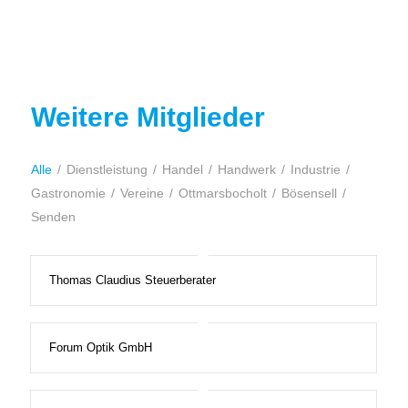
Weitere Mitglieder
Alle
/
Dienstleistung
/
Handel
/
Handwerk
/
Industrie
/
Gastronomie
/
Vereine
/
Ottmarsbocholt
/
Bösensell
/
Senden
Thomas Claudius Steuerberater
Forum Optik GmbH