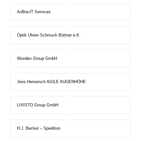
AnBra-IT Services
Optik Uhren Schmuck Büttner e.K.
Wundex Group GmbH
Jens Hemersch AGILE AUGENHÖHE
LIVISTO Group GmbH
H.J. Becker – Spedition