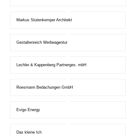
Markus Stutenkemper Architekt
Gestaltenreich Werbeagentur
Lechler & Kappenberg Partnerges. mbH
Roesmann Bedachungen GmbH
Evigo Energy
Das kleine Ich