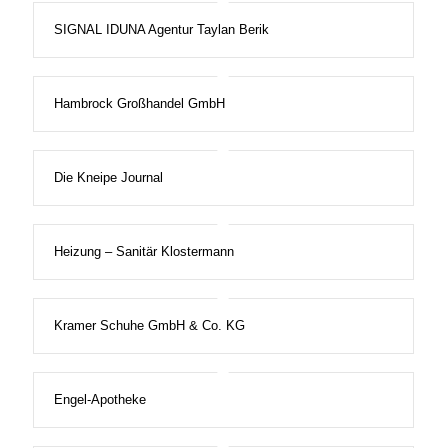
SIGNAL IDUNA Agentur Taylan Berik
Hambrock Großhandel GmbH
Die Kneipe Journal
Heizung – Sanitär Klostermann
Kramer Schuhe GmbH & Co. KG
Engel-Apotheke