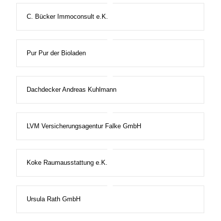
C. Bücker Immoconsult e.K.
Pur Pur der Bioladen
Dachdecker Andreas Kuhlmann
LVM Versicherungsagentur Falke GmbH
Koke Raumausstattung e.K.
Ursula Rath GmbH