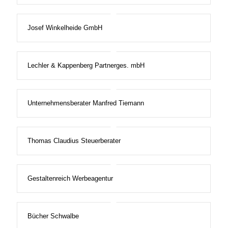
Josef Winkelheide GmbH
Lechler & Kappenberg Partnerges. mbH
Unternehmensberater Manfred Tiemann
Thomas Claudius Steuerberater
Gestaltenreich Werbeagentur
Bücher Schwalbe