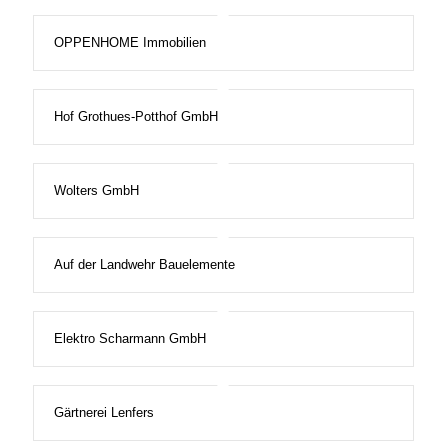
OPPENHOME Immobilien
Hof Grothues-Potthof GmbH
Wolters GmbH
Auf der Landwehr Bauelemente
Elektro Scharmann GmbH
Gärtnerei Lenfers