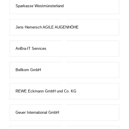
Sparkasse Westmünsterland
Jens Hemersch AGILE AUGENHÖHE
AnBra-IT Services
Bellkom GmbH
REWE Eckmann GmbH und Co. KG
Geuer International GmbH