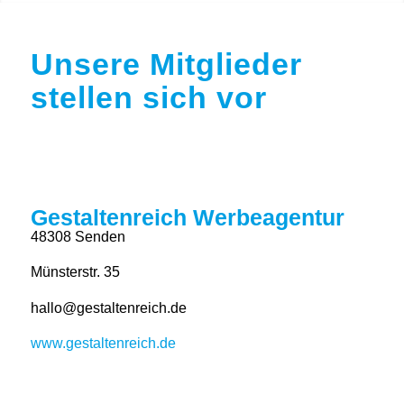
Unsere Mitglieder
stellen sich vor
Gestaltenreich Werbeagentur
48308 Senden
Münsterstr. 35
hallo@gestaltenreich.de
www.gestaltenreich.de