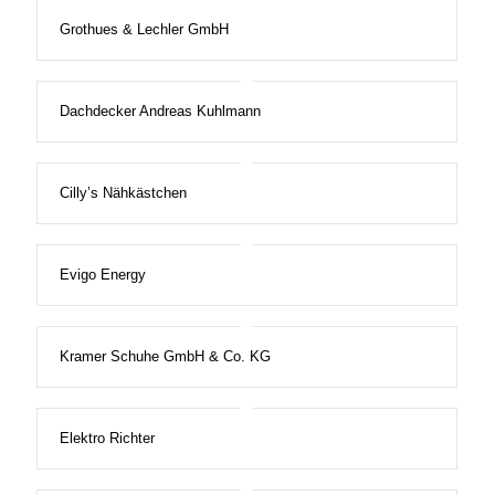
Grothues & Lechler GmbH
Dachdecker Andreas Kuhlmann
Cilly’s Nähkästchen
Evigo Energy
Kramer Schuhe GmbH & Co. KG
Elektro Richter