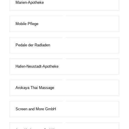
Marien-Apotheke
Mobile Pflege
Pedale der Radladen
Hafen-Neustadt-Apotheke
Arokaya Thai Massage
Screen and More GmbH