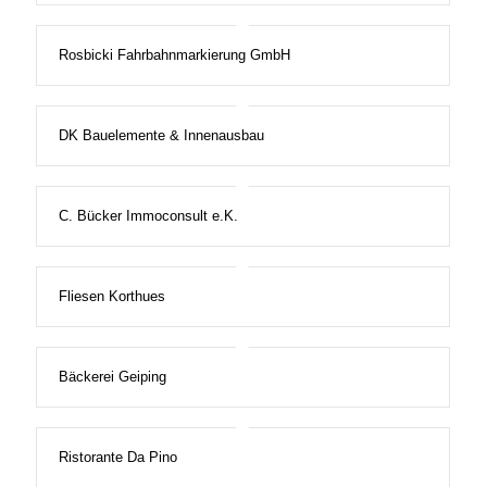
Rosbicki Fahrbahnmarkierung GmbH
DK Bauelemente & Innenausbau
C. Bücker Immoconsult e.K.
Fliesen Korthues
Bäckerei Geiping
Ristorante Da Pino