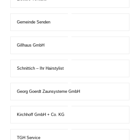
Gemeinde Senden
Gillhaus GmbH
Schnittich – Ihr Hairstylist
Georg Goerdt Zaunsysteme GmbH
Kirchhoff GmbH + Co. KG
TGH Service