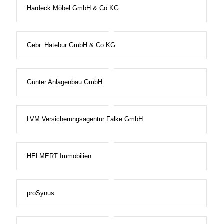
Hardeck Möbel GmbH & Co KG
Gebr. Hatebur GmbH & Co KG
Günter Anlagenbau GmbH
LVM Versicherungsagentur Falke GmbH
HELMERT Immobilien
proSynus