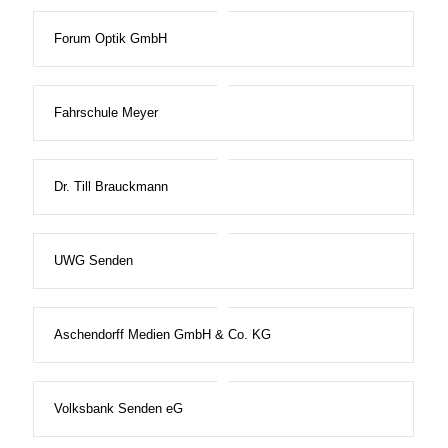
Forum Optik GmbH
Fahrschule Meyer
Dr. Till Brauckmann
UWG Senden
Aschendorff Medien GmbH & Co. KG
Volksbank Senden eG