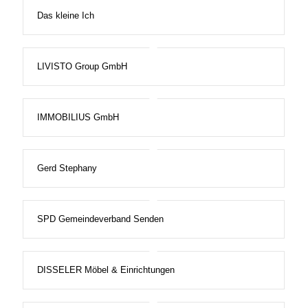
Das kleine Ich
LIVISTO Group GmbH
IMMOBILIUS GmbH
Gerd Stephany
SPD Gemeindeverband Senden
DISSELER Möbel & Einrichtungen