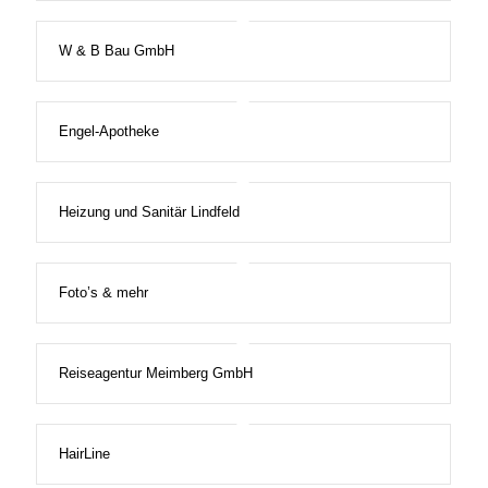
W & B Bau GmbH
Engel-Apotheke
Heizung und Sanitär Lindfeld
Foto’s & mehr
Reiseagentur Meimberg GmbH
HairLine