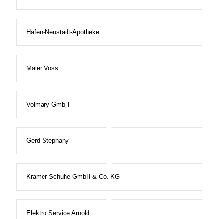
Hafen-Neustadt-Apotheke
Maler Voss
Volmary GmbH
Gerd Stephany
Kramer Schuhe GmbH & Co. KG
Elektro Service Arnold