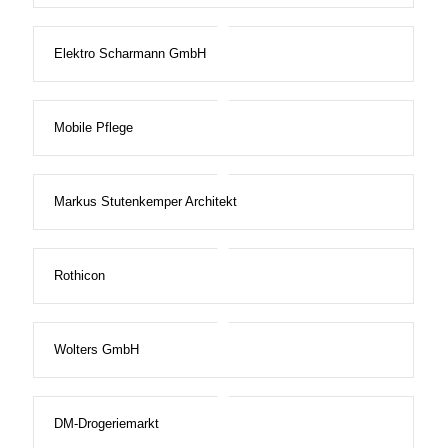
Elektro Scharmann GmbH
Mobile Pflege
Markus Stutenkemper Architekt
Rothicon
Wolters GmbH
DM-Drogeriemarkt