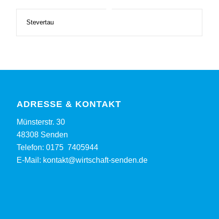
Stevertau
ADRESSE & KONTAKT
Münsterstr. 30
48308 Senden
Telefon:
0175 7405944
E-Mail:
kontakt@wirtschaft-senden.de