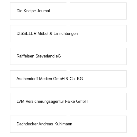
Die Kneipe Journal
DISSELER Möbel & Einrichtungen
Raiffeisen Steverland eG
Aschendorff Medien GmbH & Co. KG
LVM Versicherungsagentur Falke GmbH
Dachdecker Andreas Kuhlmann