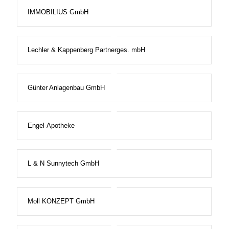
IMMOBILIUS GmbH
Lechler & Kappenberg Partnerges. mbH
Günter Anlagenbau GmbH
Engel-Apotheke
L & N Sunnytech GmbH
Moll KONZEPT GmbH