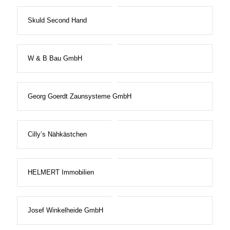
Skuld Second Hand
W & B Bau GmbH
Georg Goerdt Zaunsysteme GmbH
Cilly’s Nähkästchen
HELMERT Immobilien
Josef Winkelheide GmbH