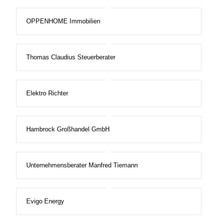
OPPENHOME Immobilien
Thomas Claudius Steuerberater
Elektro Richter
Hambrock Großhandel GmbH
Unternehmensberater Manfred Tiemann
Evigo Energy