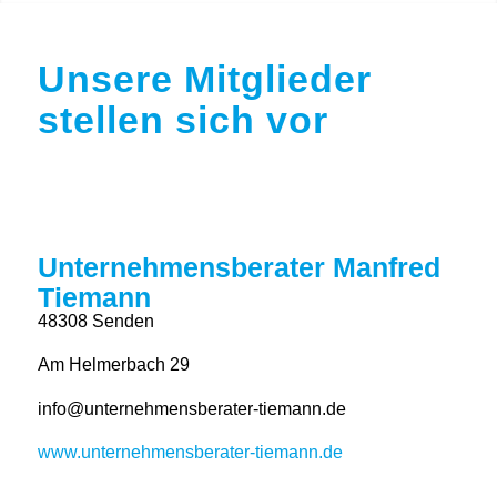
Unsere Mitglieder
stellen sich vor
Unternehmensberater Manfred
Tiemann
48308 Senden
Am Helmerbach 29
info@unternehmensberater-tiemann.de
www.unternehmensberater-tiemann.de