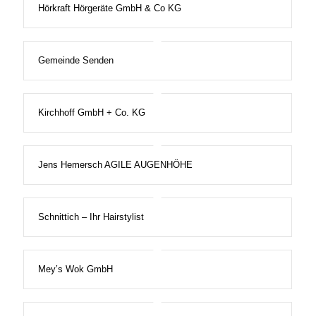
Hörkraft Hörgeräte GmbH & Co KG
Gemeinde Senden
Kirchhoff GmbH + Co. KG
Jens Hemersch AGILE AUGENHÖHE
Schnittich – Ihr Hairstylist
Mey’s Wok GmbH