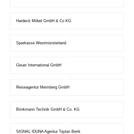
Hardeck Möbel GmbH & Co KG
Sparkasse Westmünsterland
Geuer International GmbH
Reiseagentur Meimberg GmbH
Brinkmann Technik GmbH & Co. KG
SIGNAL IDUNA Agentur Taylan Berik