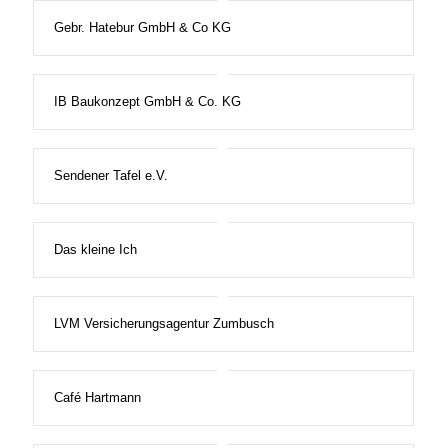
Gebr. Hatebur GmbH & Co KG
IB Baukonzept GmbH & Co. KG
Sendener Tafel e.V.
Das kleine Ich
LVM Versicherungsagentur Zumbusch
Café Hartmann