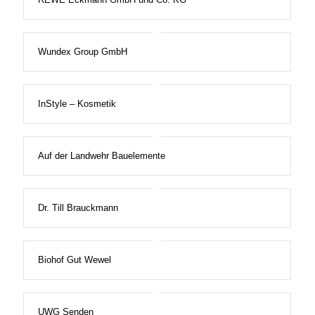
Wundex Group GmbH
InStyle – Kosmetik
Auf der Landwehr Bauelemente
Dr. Till Brauckmann
Biohof Gut Wewel
UWG Senden