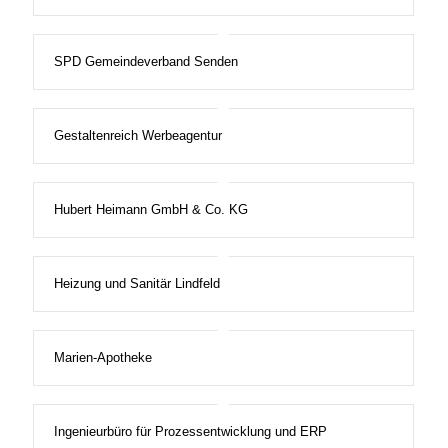
SPD Gemeindeverband Senden
Gestaltenreich Werbeagentur
Hubert Heimann GmbH & Co. KG
Heizung und Sanitär Lindfeld
Marien-Apotheke
Ingenieurbüro für Prozessentwicklung und ERP