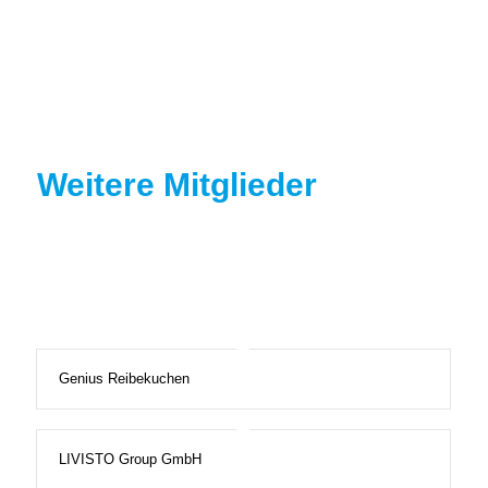
Weitere Mitglieder
Genius Reibekuchen
LIVISTO Group GmbH