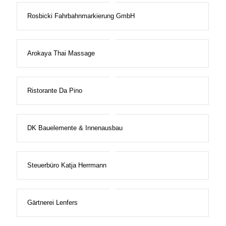
Rosbicki Fahrbahnmarkierung GmbH
Arokaya Thai Massage
Ristorante Da Pino
DK Bauelemente & Innenausbau
Steuerbüro Katja Herrmann
Gärtnerei Lenfers