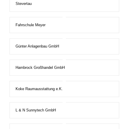
Stevertau
Fahrschule Meyer
Günter Anlagenbau GmbH
Hambrock Großhandel GmbH
Koke Raumausstattung e.K.
L & N Sunnytech GmbH