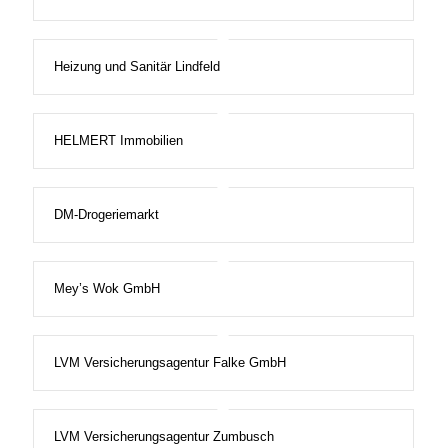
Heizung und Sanitär Lindfeld
HELMERT Immobilien
DM-Drogeriemarkt
Mey’s Wok GmbH
LVM Versicherungsagentur Falke GmbH
LVM Versicherungsagentur Zumbusch