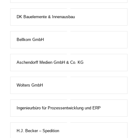
DK Bauelemente & Innenausbau
Bellkom GmbH
Aschendorff Medien GmbH & Co. KG
Wolters GmbH
Ingenieurbüro für Prozessentwicklung und ERP
H.J. Becker – Spedition