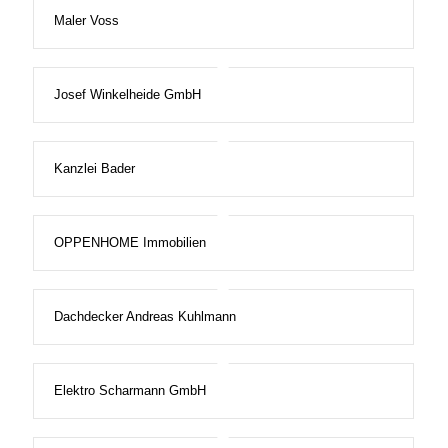
Maler Voss
Josef Winkelheide GmbH
Kanzlei Bader
OPPENHOME Immobilien
Dachdecker Andreas Kuhlmann
Elektro Scharmann GmbH