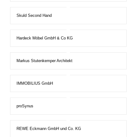
Skuld Second Hand
Hardeck Möbel GmbH & Co KG
Markus Stutenkemper Architekt
IMMOBILIUS GmbH
proSynus
REWE Eckmann GmbH und Co. KG