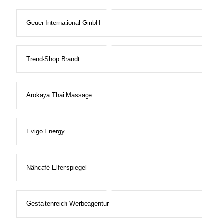
Geuer International GmbH
Trend-Shop Brandt
Arokaya Thai Massage
Evigo Energy
Nähcafé Elfenspiegel
Gestaltenreich Werbeagentur