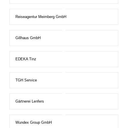
Reiseagentur Meimberg GmbH
Gillhaus GmbH
EDEKA Tinz
TGH Service
Gärtnerei Lenfers
Wundex Group GmbH