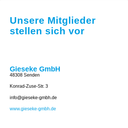
Unsere Mitglieder
stellen sich vor
Gieseke GmbH
48308 Senden
Konrad-Zuse-Str. 3
info@gieseke-gmbh.de
www.gieseke-gmbh.de