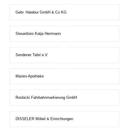
Gebr. Hatebur GmbH & Co KG
Steuerbüro Katja Herrmann
Sendener Tafel e.V.
Marien-Apotheke
Rosbicki Fahrbahnmarkierung GmbH
DISSELER Möbel & Einrichtungen