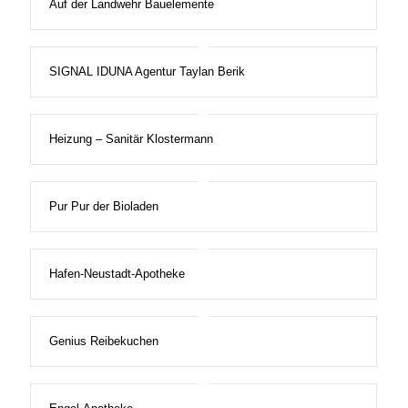
Auf der Landwehr Bauelemente
SIGNAL IDUNA Agentur Taylan Berik
Heizung – Sanitär Klostermann
Pur Pur der Bioladen
Hafen-Neustadt-Apotheke
Genius Reibekuchen