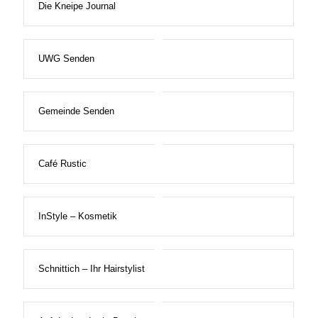
Die Kneipe Journal
UWG Senden
Gemeinde Senden
Café Rustic
InStyle – Kosmetik
Schnittich – Ihr Hairstylist