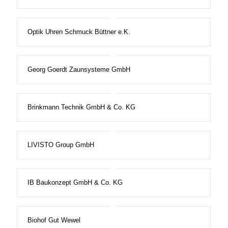
Optik Uhren Schmuck Büttner e.K.
Georg Goerdt Zaunsysteme GmbH
Brinkmann Technik GmbH & Co. KG
LIVISTO Group GmbH
IB Baukonzept GmbH & Co. KG
Biohof Gut Wewel