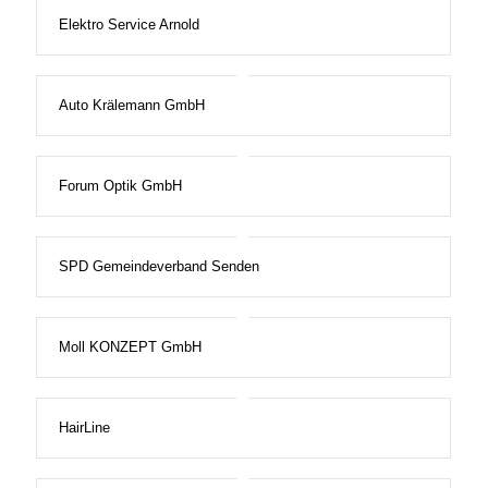
Elektro Service Arnold
Auto Krälemann GmbH
Forum Optik GmbH
SPD Gemeindeverband Senden
Moll KONZEPT GmbH
HairLine