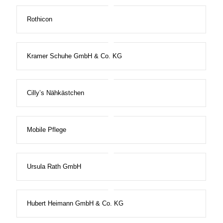
Rothicon
Kramer Schuhe GmbH & Co. KG
Cilly’s Nähkästchen
Mobile Pflege
Ursula Rath GmbH
Hubert Heimann GmbH & Co. KG