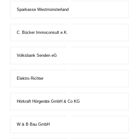
Sparkasse Westmünsterland
C. Bücker Immoconsult e.K.
Volksbank Senden eG
Elektro Richter
Hörkraft Hörgeräte GmbH & Co KG
W & B Bau GmbH