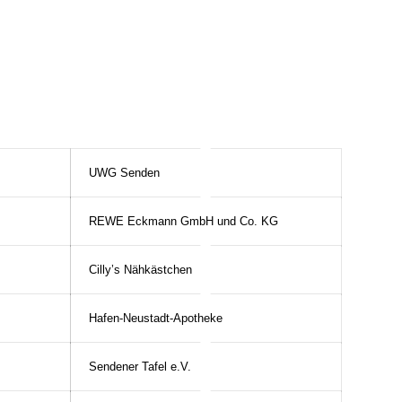
UWG Senden
REWE Eckmann GmbH und Co. KG
Cilly’s Nähkästchen
Hafen-Neustadt-Apotheke
Sendener Tafel e.V.