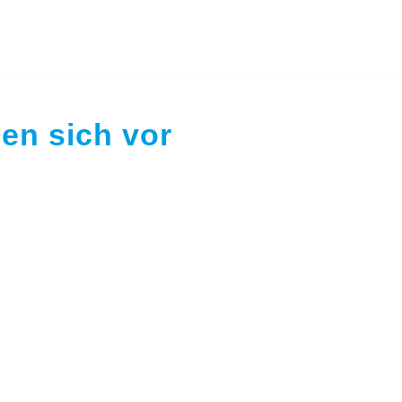
len sich vor