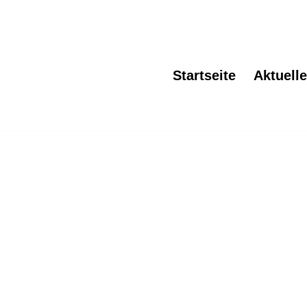
Startseite
Aktuell