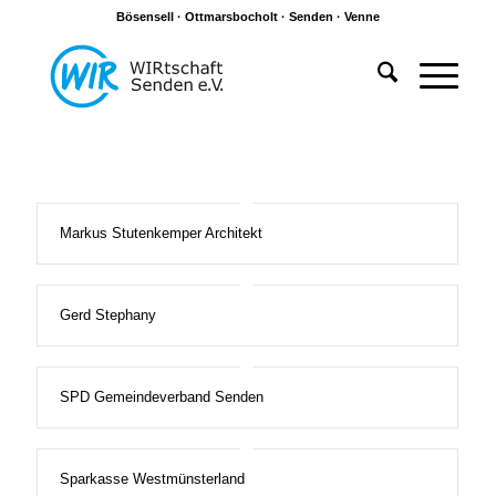
Bösensell · Ottmarsbocholt · Senden · Venne
Markus Stutenkemper Architekt
Gerd Stephany
SPD Gemeindeverband Senden
Sparkasse Westmünsterland