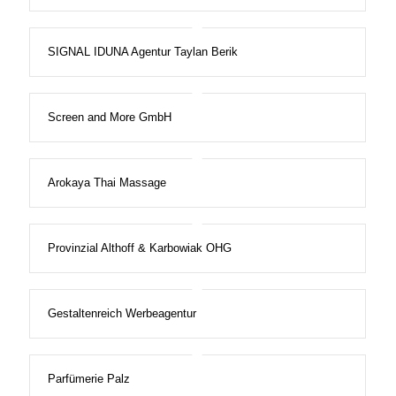
SIGNAL IDUNA Agentur Taylan Berik
Screen and More GmbH
Arokaya Thai Massage
Provinzial Althoff & Karbowiak OHG
Gestaltenreich Werbeagentur
Parfümerie Palz