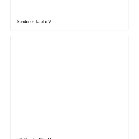
Sendener Tafel e.V.