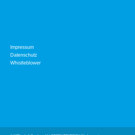
Impressum
Datenschutz
Whistleblower