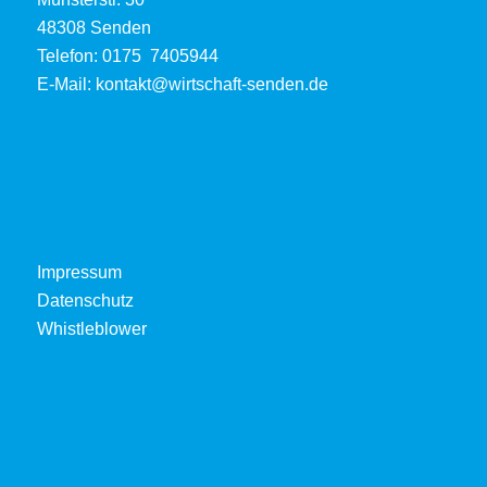
48308 Senden
Telefon:
0175 7405944
E-Mail:
kontakt@wirtschaft-senden.de
Impressum
Datenschutz
Whistleblower