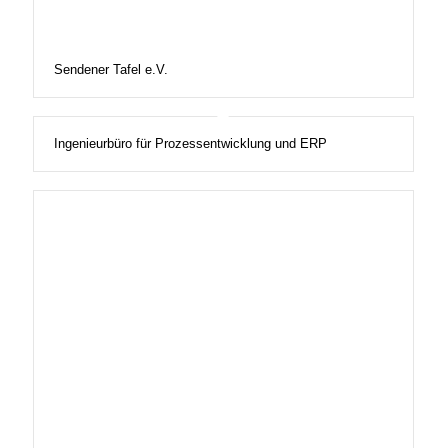
Sendener Tafel e.V.
Ingenieurbüro für Prozessentwicklung und ERP